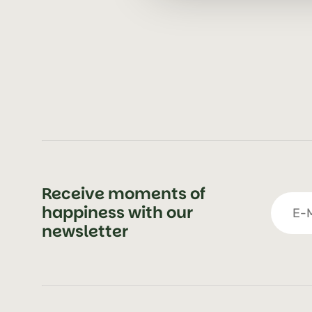
Receive moments of
happiness with our
newsletter