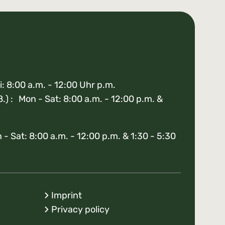
i: 8:00 a.m. - 12:00 Uhr p.m.
8.) : Mon - Sat: 8:00 a.m. - 12:00 p.m. &
- Sat: 8:00 a.m. - 12:00 p.m. & 1:30 - 5:30
Imprint
Privacy policy