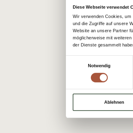
Diese Webseite verwendet 
Wir verwenden Cookies, um I
und die Zugriffe auf unsere 
Website an unsere Partner fü
möglicherweise mit weiteren
der Dienste gesammelt habe
Einwilligungsauswahl
Notwendig
Ablehnen