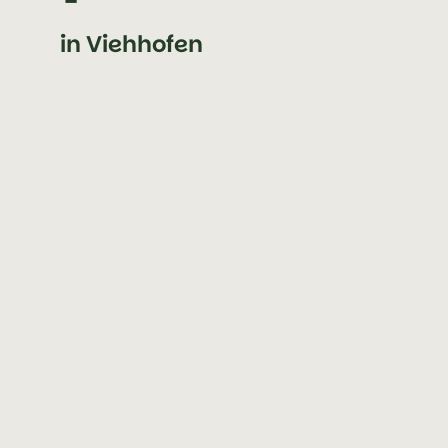
in Viehhofen