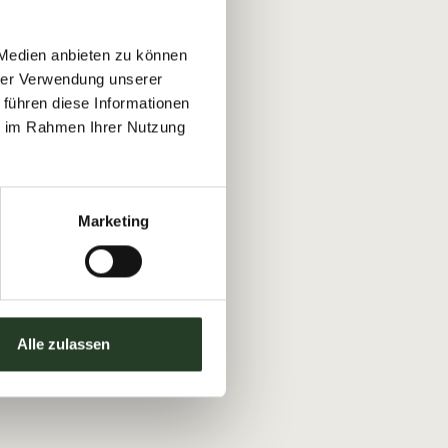
 Medien anbieten zu können
hrer Verwendung unserer
 führen diese Informationen
ie im Rahmen Ihrer Nutzung
Marketing
Alle zulassen