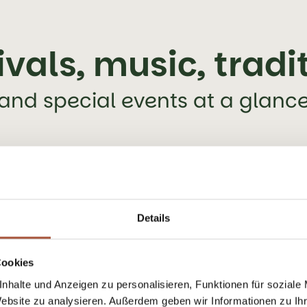
ivals, music, tradi
and special events at a glanc
Details
Cookies
nhalte und Anzeigen zu personalisieren, Funktionen für soziale
Website zu analysieren. Außerdem geben wir Informationen zu I