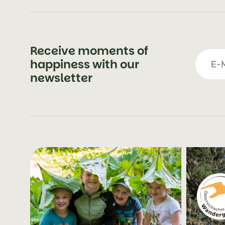
Receive moments of
happiness with our
newsletter