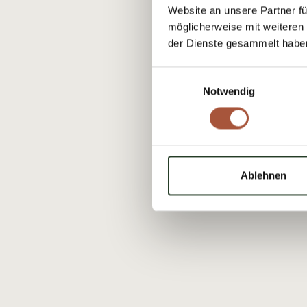
Website an unsere Partner fü
möglicherweise mit weiteren
der Dienste gesammelt habe
Einwilligungsauswahl
Notwendig
Ablehnen