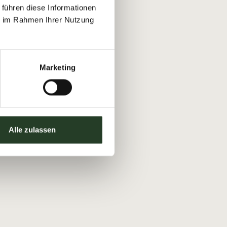
 führen diese Informationen
ie im Rahmen Ihrer Nutzung
Marketing
Alle zulassen