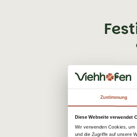
Fest
Zustimmung
Diese Webseite verwendet 
Wir verwenden Cookies, um I
und die Zugriffe auf unsere 