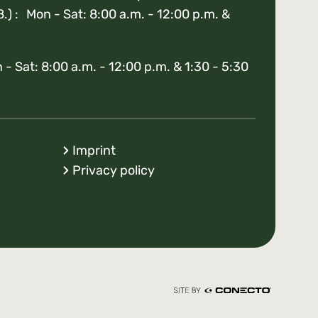
8.) : Mon - Sat: 8:00 a.m. - 12:00 p.m. &
- Sat: 8:00 a.m. - 12:00 p.m. & 1:30 - 5:30
Imprint
Privacy policy