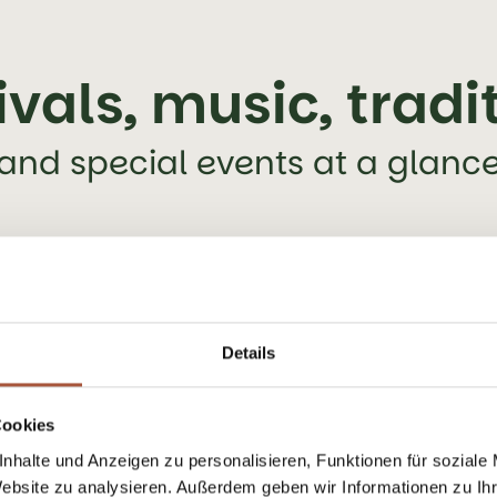
ivals, music, tradi
and special events at a glanc
Details
Cookies
nhalte und Anzeigen zu personalisieren, Funktionen für soziale
Website zu analysieren. Außerdem geben wir Informationen zu I