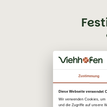
Fest
Zustimmung
Diese Webseite verwendet 
Wir verwenden Cookies, um I
und die Zugriffe auf unsere 