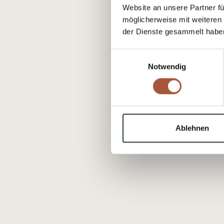
Website an unsere Partner fü
möglicherweise mit weiteren
der Dienste gesammelt habe
Einwilligungsauswahl
Notwendig
Ablehnen