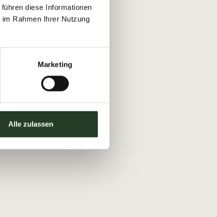
 führen diese Informationen
ie im Rahmen Ihrer Nutzung
Marketing
Alle zulassen