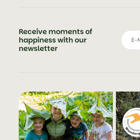
Receive moments of
happiness with our
newsletter