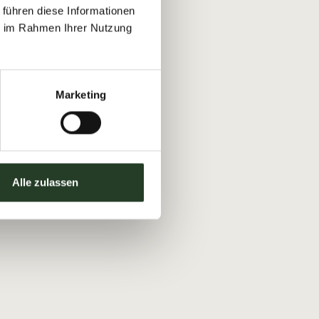
 führen diese Informationen
ie im Rahmen Ihrer Nutzung
Marketing
Alle zulassen