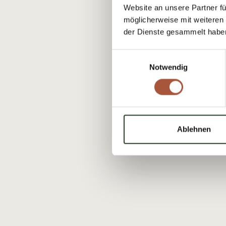
Website an unsere Partner fü
möglicherweise mit weiteren
der Dienste gesammelt habe
Einwilligungsauswahl
Notwendig
Ablehnen