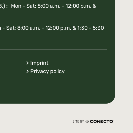
8.) : Mon - Sat: 8:00 a.m. - 12:00 p.m. &
- Sat: 8:00 a.m. - 12:00 p.m. & 1:30 - 5:30
Imprint
Privacy policy