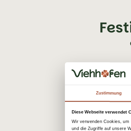
Fest
Zustimmung
Diese Webseite verwendet 
Wir verwenden Cookies, um I
und die Zugriffe auf unsere 