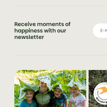
Receive moments of
happiness with our
newsletter