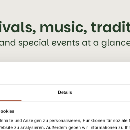
ivals, music, tradi
and special events at a glanc
Details
Cookies
nhalte und Anzeigen zu personalisieren, Funktionen für soziale
Website zu analysieren. Außerdem geben wir Informationen zu I