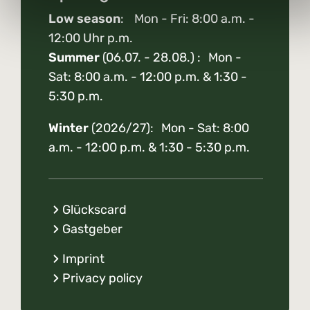
Low season
: Mon - Fri: 8:00 a.m. -
12:00 Uhr p.m.
Summer
(06.07. - 28.08.) : Mon -
Sat: 8:00 a.m. - 12:00 p.m. & 1:30 -
5:30 p.m.
Winter
(2026/27): Mon - Sat: 8:00
a.m. - 12:00 p.m. & 1:30 - 5:30 p.m.
Glückscard
Gastgeber
Imprint
Privacy policy