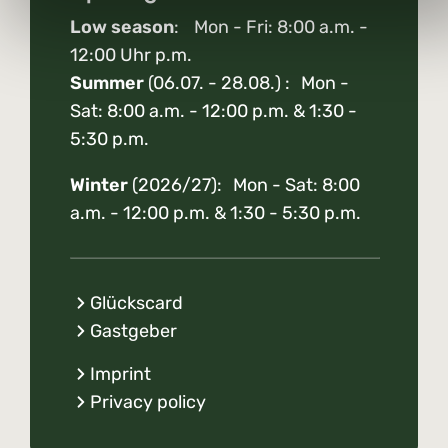
Low season
: Mon - Fri: 8:00 a.m. -
12:00 Uhr p.m.
Summer
(06.07. - 28.08.) : Mon -
Sat: 8:00 a.m. - 12:00 p.m. & 1:30 -
5:30 p.m.
Winter
(2026/27): Mon - Sat: 8:00
a.m. - 12:00 p.m. & 1:30 - 5:30 p.m.
Glückscard
Gastgeber
Imprint
Privacy policy