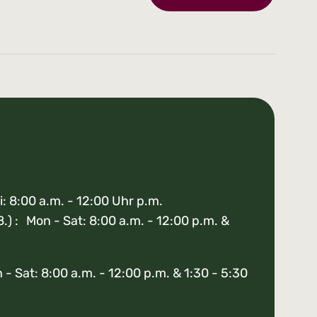
i: 8:00 a.m. - 12:00 Uhr p.m.
8.) : Mon - Sat: 8:00 a.m. - 12:00 p.m. &
- Sat: 8:00 a.m. - 12:00 p.m. & 1:30 - 5:30