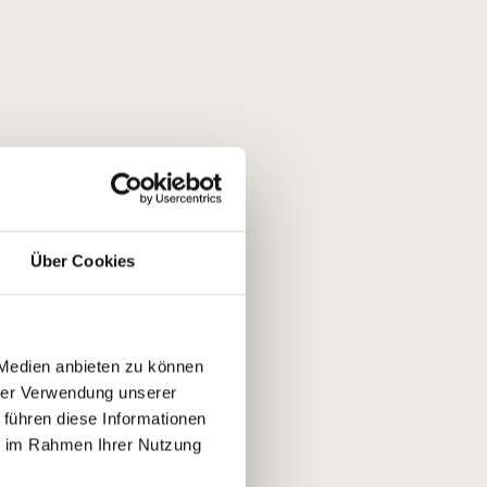
Über Cookies
 Medien anbieten zu können
hrer Verwendung unserer
 führen diese Informationen
ie im Rahmen Ihrer Nutzung