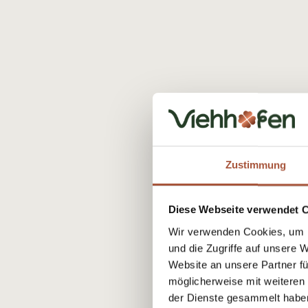
Zustimmung
Diese Webseite verwendet 
Wir verwenden Cookies, um I
und die Zugriffe auf unsere 
Website an unsere Partner fü
möglicherweise mit weiteren
der Dienste gesammelt habe