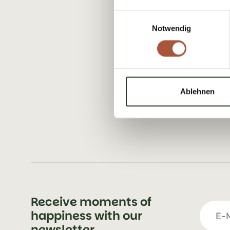
Einwilligungsauswahl
Notwendig
Ablehnen
Receive moments of
happiness with our
newsletter