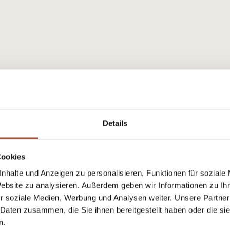
Details
Cookies
nhalte und Anzeigen zu personalisieren, Funktionen für soziale
Website zu analysieren. Außerdem geben wir Informationen zu I
r soziale Medien, Werbung und Analysen weiter. Unsere Partner
 Daten zusammen, die Sie ihnen bereitgestellt haben oder die s
n.