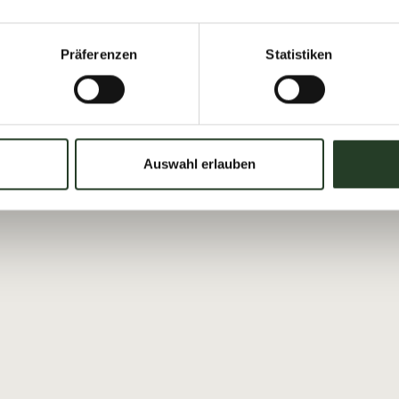
Präferenzen
Statistiken
Auswahl erlauben