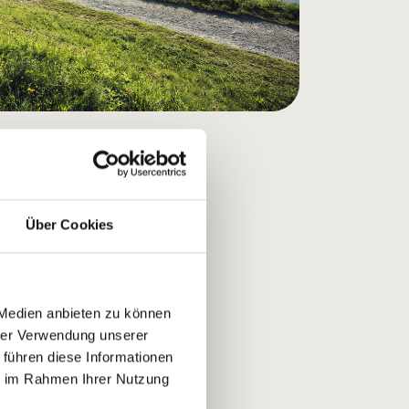
Über Cookies
 Medien anbieten zu können
hrer Verwendung unserer
 führen diese Informationen
ie im Rahmen Ihrer Nutzung