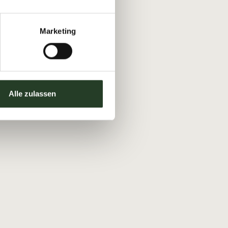
Marketing
Alle zulassen