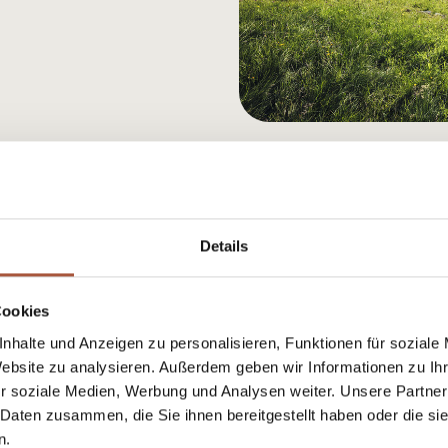
Details
Cookies
nhalte und Anzeigen zu personalisieren, Funktionen für soziale
Website zu analysieren. Außerdem geben wir Informationen zu I
ith the Viehhofen
r soziale Medien, Werbung und Analysen weiter. Unsere Partner
 Daten zusammen, die Sie ihnen bereitgestellt haben oder die s
n.