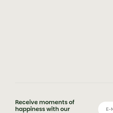
Receive moments of
happiness with our