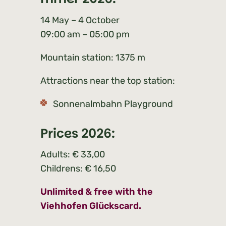
14 May – 4 October
09:00 am – 05:00 pm
Mountain station: 1375 m
Attractions near the top station:
Sonnenalmbahn Playground
Prices 2026:
Adults: € 33,00
Childrens: € 16,50
Unlimited & free with the
Viehhofen Glückscard.