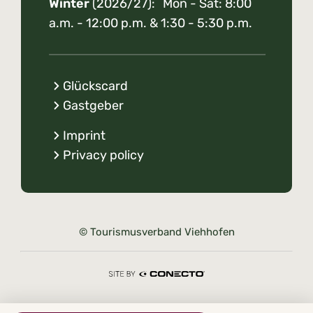
Winter
(2026/27): Mon - Sat: 8:00
a.m. - 12:00 p.m. & 1:30 - 5:30 p.m.
Glückscard
Gastgeber
Imprint
Privacy policy
© Tourismusverband Viehhofen