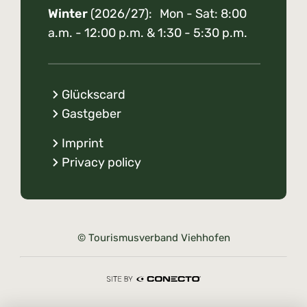
Winter
(2026/27): Mon - Sat: 8:00
a.m. - 12:00 p.m. & 1:30 - 5:30 p.m.
Glückscard
Gastgeber
Imprint
Privacy policy
© Tourismusverband Viehhofen