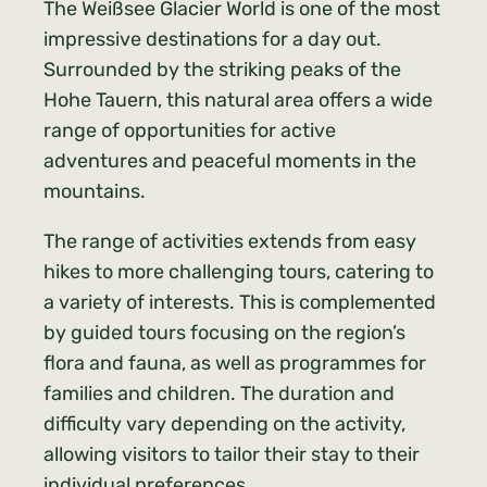
The Weißsee Glacier World is one of the most
impressive destinations for a day out.
Surrounded by the striking peaks of the
Hohe Tauern, this natural area offers a wide
range of opportunities for active
adventures and peaceful moments in the
mountains.
The range of activities extends from easy
hikes to more challenging tours, catering to
a variety of interests. This is complemented
by guided tours focusing on the region’s
flora and fauna, as well as programmes for
families and children. The duration and
difficulty vary depending on the activity,
allowing visitors to tailor their stay to their
individual preferences.