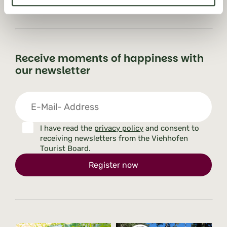
Receive moments of happiness with
our newsletter
I have read the
privacy policy
and consent to
receiving newsletters from the Viehhofen
Tourist Board.
Register now