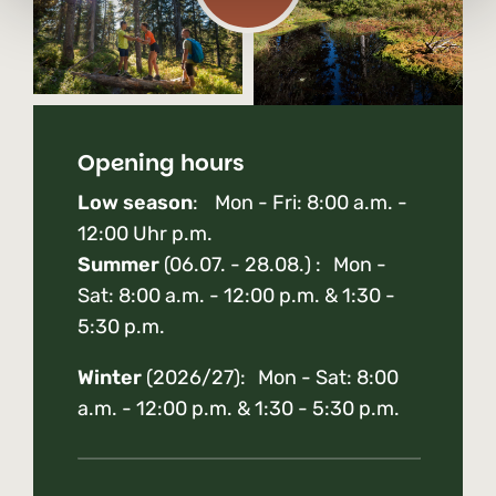
Opening hours
Low season
: Mon - Fri: 8:00 a.m. -
12:00 Uhr p.m.
Summer
(06.07. - 28.08.) : Mon -
Sat: 8:00 a.m. - 12:00 p.m. & 1:30 -
5:30 p.m.
Winter
(2026/27): Mon - Sat: 8:00
a.m. - 12:00 p.m. & 1:30 - 5:30 p.m.