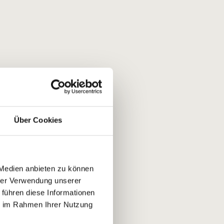
Über Cookies
 Medien anbieten zu können
hrer Verwendung unserer
 führen diese Informationen
ie im Rahmen Ihrer Nutzung