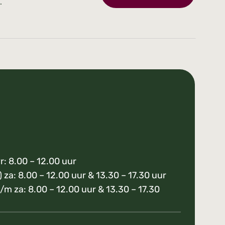
.
r: 8.00 – 12.00 uur
) za: 8.00 – 12.00 uur & 13.30 – 17.30 uur
/m za: 8.00 – 12.00 uur & 13.30 – 17.30