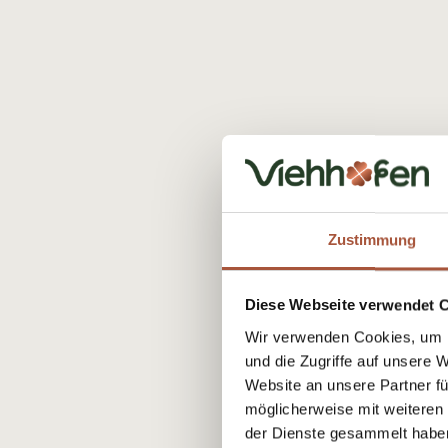
Zustimmung
Diese Webseite verwendet 
Wir verwenden Cookies, um I
und die Zugriffe auf unsere 
Website an unsere Partner fü
möglicherweise mit weiteren
der Dienste gesammelt habe