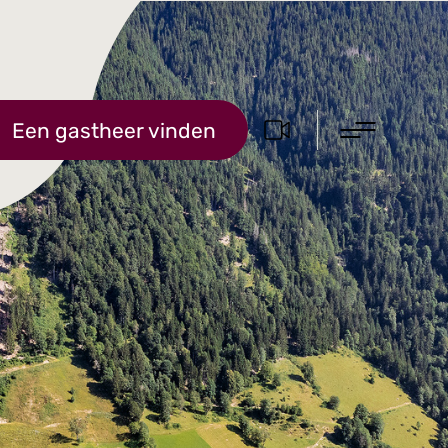
Een gastheer vinden