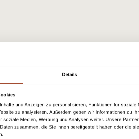
Details
Cookies
nhalte und Anzeigen zu personalisieren, Funktionen für soziale
Website zu analysieren. Außerdem geben wir Informationen zu I
r soziale Medien, Werbung und Analysen weiter. Unsere Partner
 Daten zusammen, die Sie ihnen bereitgestellt haben oder die s
n.