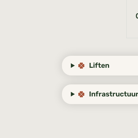
Liften
Infrastructuu