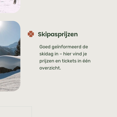
Skipasprijzen
Goed geïnformeerd de
skidag in – hier vind je
prijzen en tickets in één
overzicht.