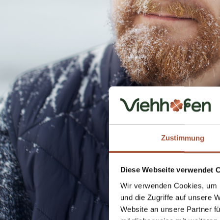
Zustimmung
Diese Webseite verwendet 
Wir verwenden Cookies, um I
und die Zugriffe auf unsere 
Website an unsere Partner fü