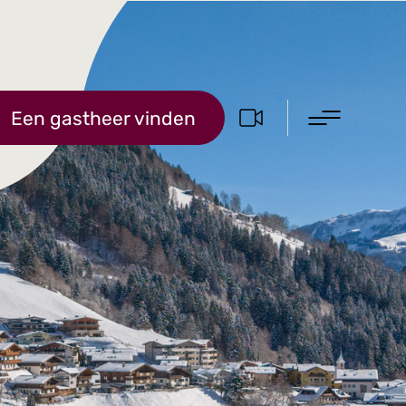
Een gastheer vinden