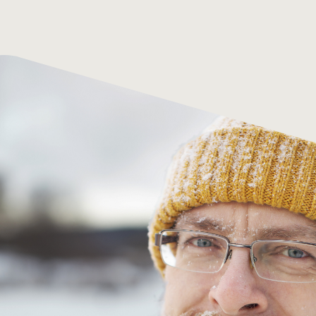
Schmittenhöhe
Tus