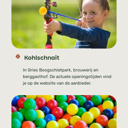
Kohlschnait
In Gries Boogschietpark, brouwerij en
berggasthof. De actuele openingstijden vind
je op de website van de aanbieder.