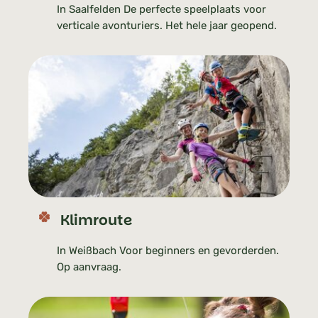
In Saalfelden De perfecte speelplaats voor
verticale avonturiers. Het hele jaar geopend.
Klimroute
In Weißbach Voor beginners en gevorderden.
Op aanvraag.