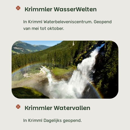
Krimmler WasserWelten
In Krimml Waterbeleveniscentrum. Geopend
van mei tot oktober.
Krimmler Watervallen
In Krimml Dagelijks geopend.