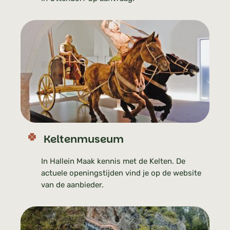
Keltenmuseum
In Hallein Maak kennis met de Kelten. De
actuele openingstijden vind je op de website
van de aanbieder.