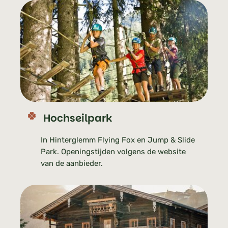
Hochseilpark
In Hinterglemm Flying Fox en Jump & Slide
Park. Openingstijden volgens de website
van de aanbieder.