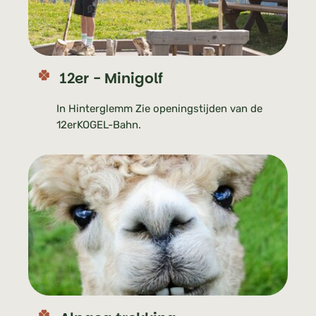
12er - Minigolf
In Hinterglemm Zie openingstijden van de
12erKOGEL-Bahn.