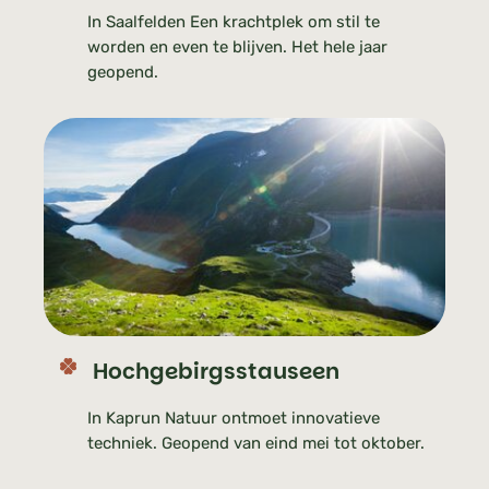
In Saalfelden Een krachtplek om stil te
worden en even te blijven. Het hele jaar
geopend.
Hochgebirgsstauseen
In Kaprun Natuur ontmoet innovatieve
techniek. Geopend van eind mei tot oktober.