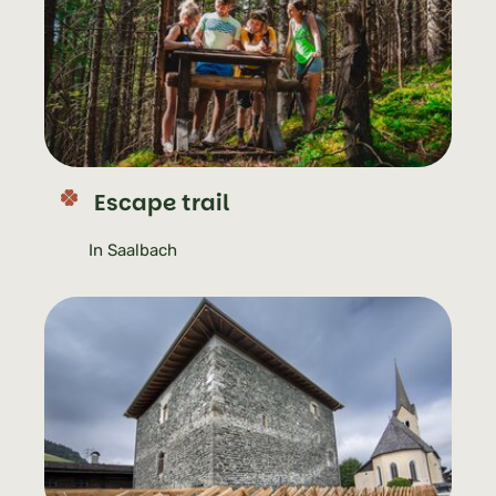
Escape trail
In Saalbach