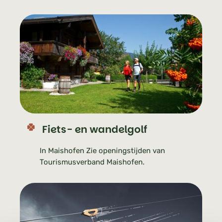
Fiets- en wandelgolf
In Maishofen Zie openingstijden van
Tourismusverband Maishofen.