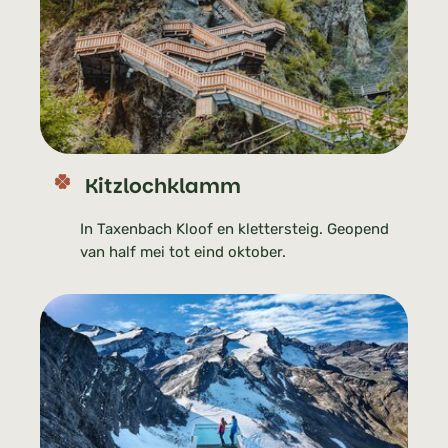
Kitzlochklamm
In Taxenbach Kloof en klettersteig. Geopend
van half mei tot eind oktober.