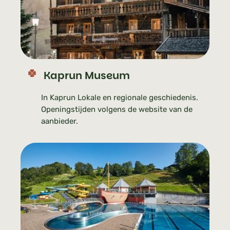
Kaprun Museum
In Kaprun Lokale en regionale geschiedenis.
Openingstijden volgens de website van de
aanbieder.