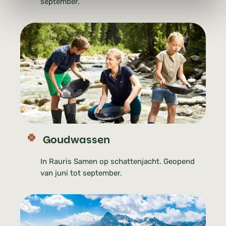
september.
Goudwassen
In Rauris Samen op schattenjacht. Geopend
van juni tot september.