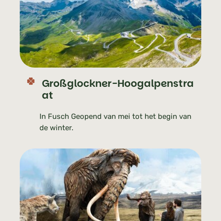
Großglockner-Hoogalpenstra
at
In Fusch Geopend van mei tot het begin van
de winter.