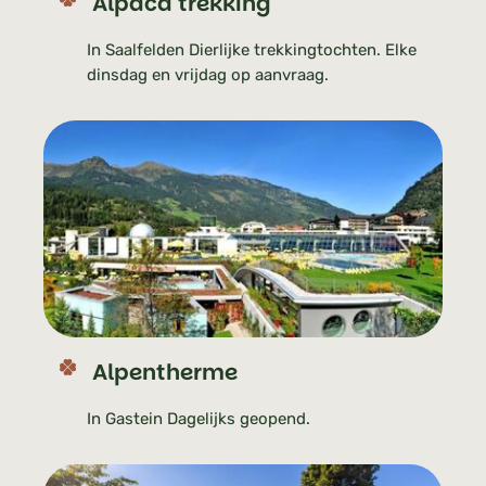
Alpaca trekking
In Saalfelden Dierlijke trekkingtochten. Elke
dinsdag en vrijdag op aanvraag.
Alpentherme
In Gastein Dagelijks geopend.