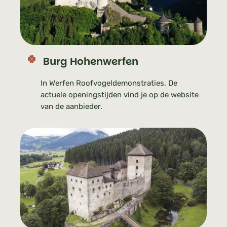
Burg Hohenwerfen
In Werfen Roofvogeldemonstraties. De
actuele openingstijden vind je op de website
van de aanbieder.