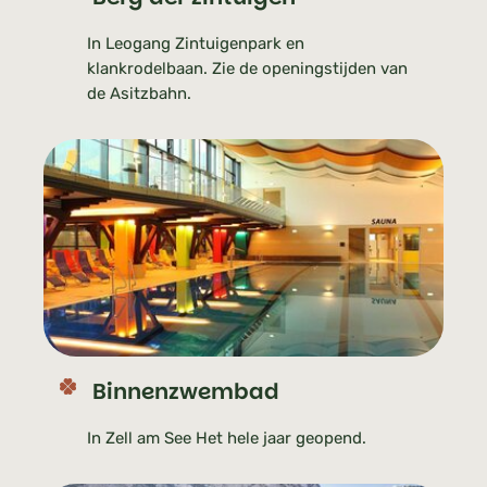
In Leogang Zintuigenpark en
klankrodelbaan. Zie de openingstijden van
de Asitzbahn.
Binnenzwembad
In Zell am See Het hele jaar geopend.