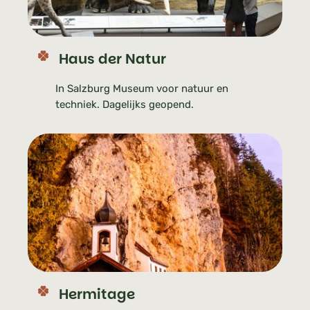
Haus der Natur
In Salzburg Museum voor natuur en
techniek. Dagelijks geopend.
Hermitage