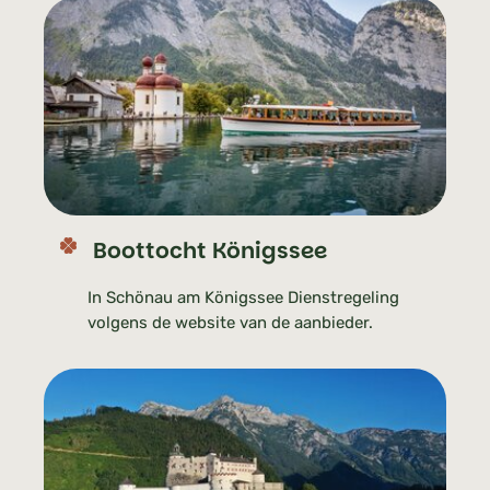
Boottocht Königssee
In Schönau am Königssee Dienstregeling
volgens de website van de aanbieder.