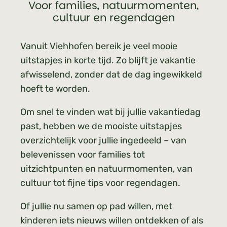
Voor families, natuurmomenten,
cultuur en regendagen
Vanuit Viehhofen bereik je veel mooie
uitstapjes in korte tijd. Zo blijft je vakantie
afwisselend, zonder dat de dag ingewikkeld
hoeft te worden.
Om snel te vinden wat bij jullie vakantiedag
past, hebben we de mooiste uitstapjes
overzichtelijk voor jullie ingedeeld – van
belevenissen voor families tot
uitzichtpunten en natuurmomenten, van
cultuur tot fijne tips voor regendagen.
Of jullie nu samen op pad willen, met
kinderen iets nieuws willen ontdekken of als