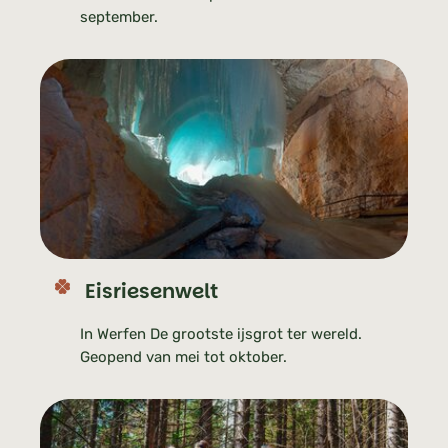
september.
Eisriesenwelt
In Werfen De grootste ijsgrot ter wereld.
Geopend van mei tot oktober.