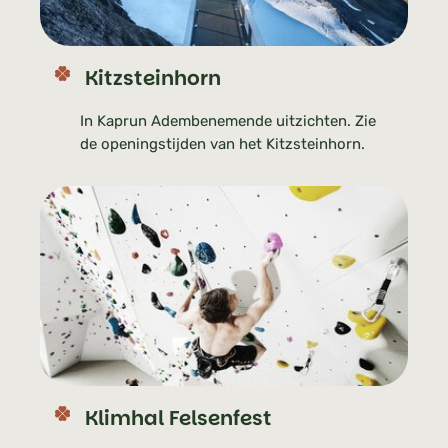
Kitzsteinhorn
In Kaprun Adembenemende uitzichten. Zie
de openingstijden van het Kitzsteinhorn.
Klimhal Felsenfest