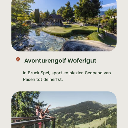
Avonturengolf Woferlgut
In Bruck Spel, sport en plezier. Geopend van
Pasen tot de herfst.