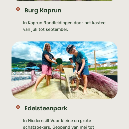
Burg Kaprun
In Kaprun Rondleidingen door het kasteel
van juli tot september.
Edelsteenpark
In Niedernsill Voor kleine en grote
schatzoekers. Geopend van mei tot