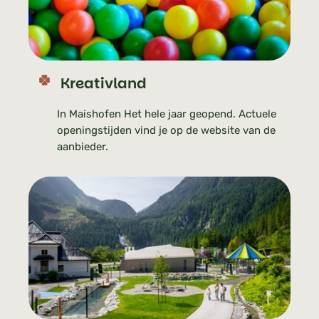
Kreativland
In Maishofen Het hele jaar geopend. Actuele
openingstijden vind je op de website van de
aanbieder.