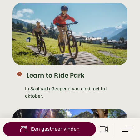
Learn to Ride Park
In Saalbach Geopend van eind mei tot
oktober.
Een gastheer vinden