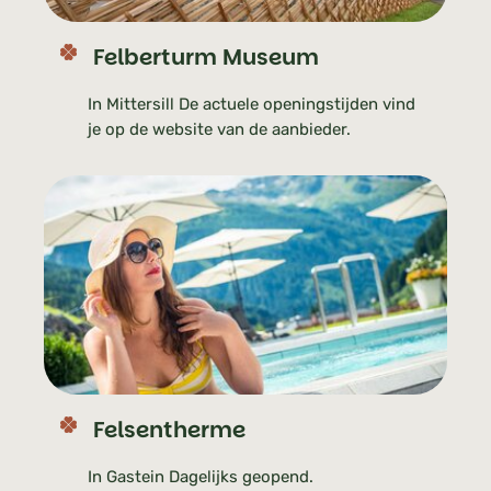
Felberturm Museum
In Mittersill De actuele openingstijden vind
je op de website van de aanbieder.
Felsentherme
In Gastein Dagelijks geopend.