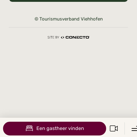
© Tourismusverband Viehhofen
Een gastheer vinden