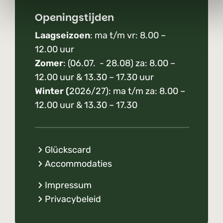
Openingstijden
Laagseizoen
: ma t/m vr: 8.00 –
12.00 uur
Zomer
: (06.07. - 28.08) za: 8.00 –
12.00 uur & 13.30 – 17.30 uur
Winter (
2026/27): ma t/m za: 8.00 –
12.00 uur & 13.30 – 17.30
Glückscard
Accommodaties
Impressum
Privacybeleid