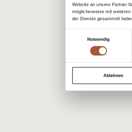
Website an unsere Partner fü
möglicherweise mit weiteren
der Dienste gesammelt habe
Einwilligungsauswahl
Notwendig
Ablehnen