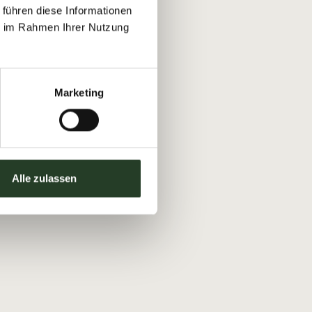
 führen diese Informationen
ie im Rahmen Ihrer Nutzung
Marketing
Alle zulassen