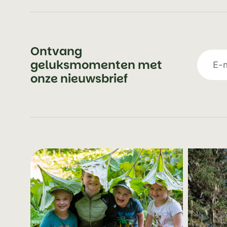
Ontvang
geluksmomenten met
onze nieuwsbrief