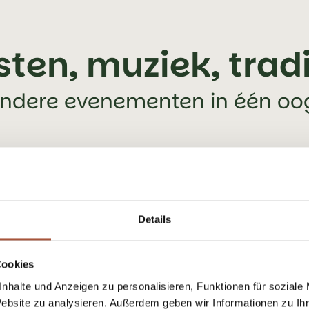
sten, muziek, tradi
ondere evenementen in één o
Details
Cookies
nhalte und Anzeigen zu personalisieren, Funktionen für soziale
Website zu analysieren. Außerdem geben wir Informationen zu I