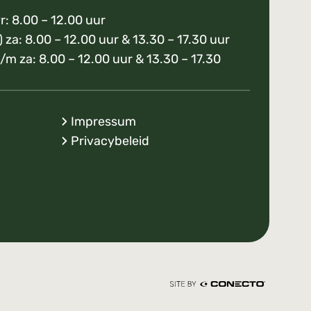
r: 8.00 – 12.00 uur
) za: 8.00 – 12.00 uur & 13.30 – 17.30 uur
/m za: 8.00 – 12.00 uur & 13.30 – 17.30
Impressum
Privacybeleid