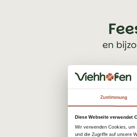
Fee
en bijz
Zustimmung
Diese Webseite verwendet 
Wir verwenden Cookies, um I
und die Zugriffe auf unsere 