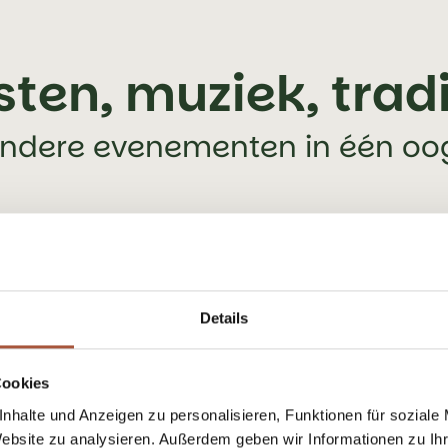
sten, muziek, tradi
ondere evenementen in één o
Details
Cookies
nhalte und Anzeigen zu personalisieren, Funktionen für soziale
Website zu analysieren. Außerdem geben wir Informationen zu I