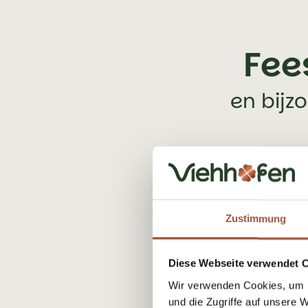
Fee
en bijz
Zustimmung
Diese Webseite verwendet 
Wir verwenden Cookies, um I
und die Zugriffe auf unsere 