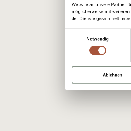
Website an unsere Partner fü
möglicherweise mit weiteren
der Dienste gesammelt habe
Einwilligungsauswahl
Notwendig
Ablehnen