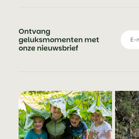
Ontvang
geluksmomenten met
onze nieuwsbrief