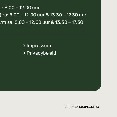
r: 8.00 – 12.00 uur
) za: 8.00 – 12.00 uur & 13.30 – 17.30 uur
/m za: 8.00 – 12.00 uur & 13.30 – 17.30
Impressum
Privacybeleid