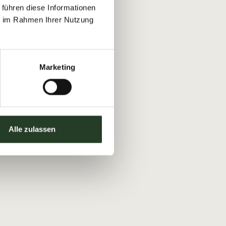
 führen diese Informationen
ie im Rahmen Ihrer Nutzung
Marketing
Alle zulassen