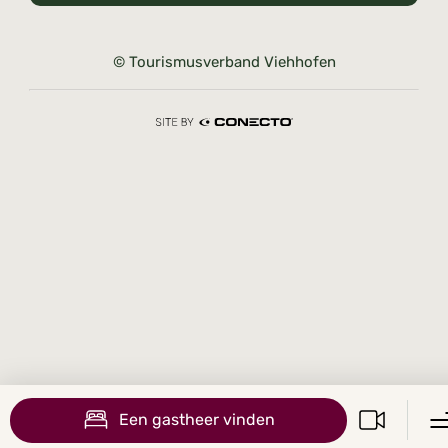
© Tourismusverband Viehhofen
Een gastheer vinden