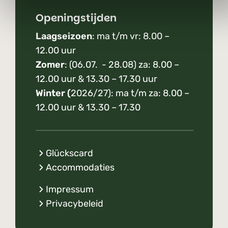
Openingstijden
Laagseizoen
: ma t/m vr: 8.00 –
12.00 uur
Zomer
: (06.07. - 28.08) za: 8.00 –
12.00 uur & 13.30 – 17.30 uur
Winter (
2026/27): ma t/m za: 8.00 –
12.00 uur & 13.30 – 17.30
Glückscard
Accommodaties
Impressum
Privacybeleid