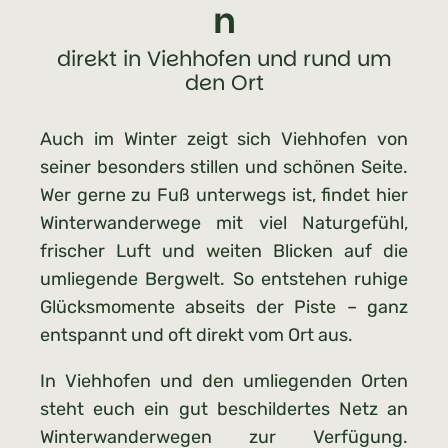
n
direkt in Viehhofen und rund um
den Ort
Auch im Winter zeigt sich Viehhofen von
seiner besonders stillen und schönen Seite.
Wer gerne zu Fuß unterwegs ist, findet hier
Winterwanderwege mit viel Naturgefühl,
frischer Luft und weiten Blicken auf die
umliegende Bergwelt. So entstehen ruhige
Glücksmomente abseits der Piste – ganz
entspannt und oft direkt vom Ort aus.
In Viehhofen und den umliegenden Orten
steht euch ein gut beschildertes Netz an
Winterwanderwegen zur Verfügung.