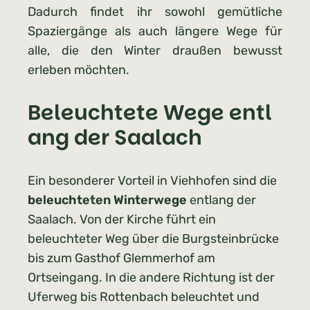
Dadurch findet ihr sowohl gemütliche
Spaziergänge als auch längere Wege für
alle, die den Winter draußen bewusst
erleben möchten.
Beleuchtete Wege entl
ang der Saalach
Ein besonderer Vorteil in Viehhofen sind die
beleuchteten Winterwege
entlang der
Saalach. Von der Kirche führt ein
beleuchteter Weg über die Burgsteinbrücke
bis zum Gasthof Glemmerhof am
Ortseingang. In die andere Richtung ist der
Uferweg bis Rottenbach beleuchtet und