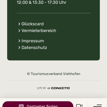
12:00 & 13:30 - 17:30 Uhr
Glückscard
Vermieterbereich
Impressum
Datenschutz
© Tourismusverband Viehhofen
Gastgeber finden