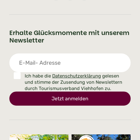
Erhalte Glücksmomente mit unserem
Newsletter
Ich habe die
Datenschutzerklärung
gelesen
und stimme der Zusendung von Newslettern
durch Tourismusverband Viehhofen zu.
Jetzt anmelden