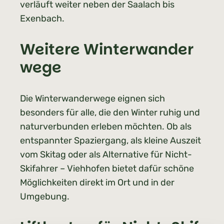
verläuft weiter neben der Saalach bis
Exenbach.
Weitere Winterwander
wege
Die Winterwanderwege eignen sich
besonders für alle, die den Winter ruhig und
naturverbunden erleben möchten. Ob als
entspannter Spaziergang, als kleine Auszeit
vom Skitag oder als Alternative für Nicht-
Skifahrer – Viehhofen bietet dafür schöne
Möglichkeiten direkt im Ort und in der
Umgebung.