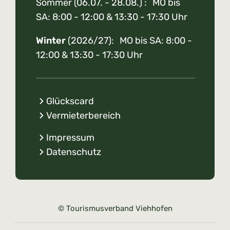
Sommer (06.07. - 28.08.) : MO bis
SA: 8:00 - 12:00 & 13:30 - 17:30 Uhr
Winter
(2026/27): MO bis SA: 8:00 -
12:00 & 13:30 - 17:30 Uhr
Glückscard
Vermieterbereich
Impressum
Datenschutz
© Tourismusverband Viehhofen