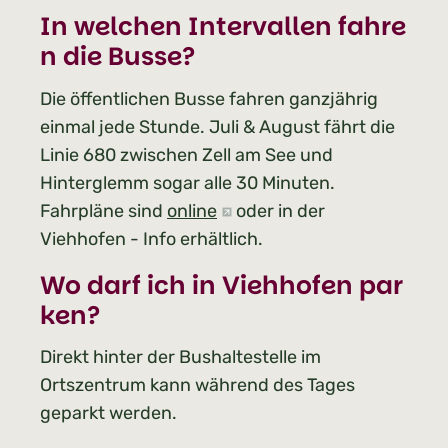
In welchen Intervallen fahre
n die
Busse
?
Die öffentlichen Busse fahren ganzjährig
einmal jede Stunde. Juli & August fährt die
Linie 680 zwischen Zell am See und
Hinterglemm sogar alle 30 Minuten.
Fahrpläne sind
online
oder in der
Viehhofen - Info erhältlich.
Wo darf ich in Viehhofen
par
ken
?
Direkt hinter der Bushaltestelle im
Ortszentrum kann während des Tages
geparkt werden.