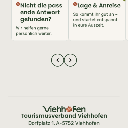
Nicht die pass
Lage & Anreise
ende Antwort
So kommt ihr gut an –
gefunden?
und startet entspannt
in eure Auszeit.
Wir helfen gerne
persönlich weiter.
Tourismusverband Viehhofen
Dorfplatz 1, A-5752 Viehhofen