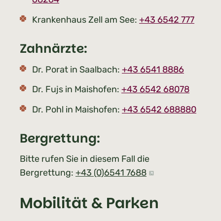
Krankenhaus Zell am See:
+43 6542 777
Zahnärzte:
Dr. Porat in Saalbach:
+43 6541 8886
Dr. Fujs in Maishofen:
+43 6542 68078
Dr. Pohl in Maishofen:
+43 6542 688880
Bergrettung:
Bitte rufen Sie in diesem Fall die
Bergrettung:
+43 (0)6541 7688
Mobilität & Parken