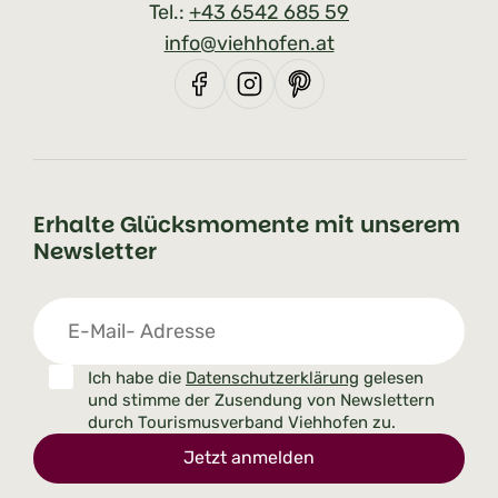
Tel.:
+43 6542 685 59
info@viehhofen.at
Erhalte Glücksmomente mit unserem
Newsletter
Ich habe die
Datenschutzerklärung
gelesen
und stimme der Zusendung von Newslettern
durch Tourismusverband Viehhofen zu.
Jetzt anmelden