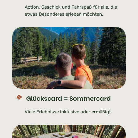
Action, Geschick und Fahrspaß für alle, die
etwas Besonderes erleben möchten.
Glückscard = Sommercard
Viele Erlebnisse inklusive oder ermäßigt.