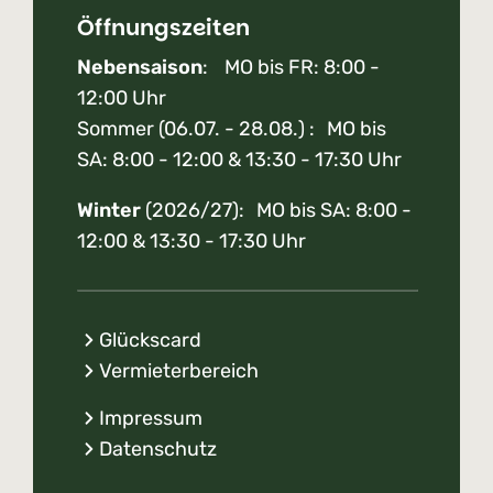
Öffnungszeiten
Nebensaison
: MO bis FR: 8:00 -
12:00 Uhr
Sommer (06.07. - 28.08.) : MO bis
SA: 8:00 - 12:00 & 13:30 - 17:30 Uhr
Winter
(2026/27): MO bis SA: 8:00 -
12:00 & 13:30 - 17:30 Uhr
Glückscard
Vermieterbereich
Impressum
Datenschutz