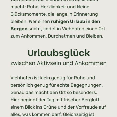
macht: Ruhe, Herzlichkeit und kleine
Glücksmomente, die lange in Erinnerung
bleiben. Wer einen
ruhigen Urlaub in den
Bergen
sucht, findet in Viehhofen einen Ort
zum Ankommen, Durchatmen und Bleiben.
Urlaubsglück
zwischen Aktivsein und Ankommen
Viehhofen ist klein genug für Ruhe und
persönlich genug für echte Begegnungen.
Genau das macht den Ort so besonders.
Hier beginnt der Tag mit frischer Bergluft,
einem Blick ins Grüne und der Vorfreude auf
alles, was kommen darf. Gleichzeitig ist