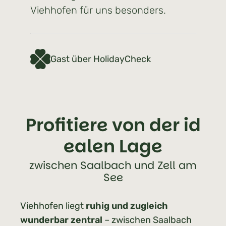
Viehhofen für uns besonders.
Gast über HolidayCheck
Profitiere von der id
ealen Lage
zwischen Saalbach und Zell am
See
Viehhofen liegt
ruhig und zugleich
wunderbar zentral
– zwischen Saalbach