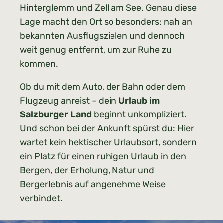
Hinterglemm und Zell am See. Genau diese
Lage macht den Ort so besonders: nah an
bekannten Ausflugszielen und dennoch
weit genug entfernt, um zur Ruhe zu
kommen.
Ob du mit dem Auto, der Bahn oder dem
Flugzeug anreist – dein
Urlaub im
Salzburger Land
beginnt unkompliziert.
Und schon bei der Ankunft spürst du: Hier
wartet kein hektischer Urlaubsort, sondern
ein Platz für einen ruhigen Urlaub in den
Bergen, der Erholung, Natur und
Bergerlebnis auf angenehme Weise
verbindet.