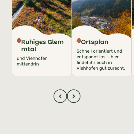
Ruhiges Glem
Ortsplan
mtal
Schnell orientiert und
entspannt los – hier
und Viehhofen
findet ihr euch in
mittendrin
Viehhofen gut zurecht.