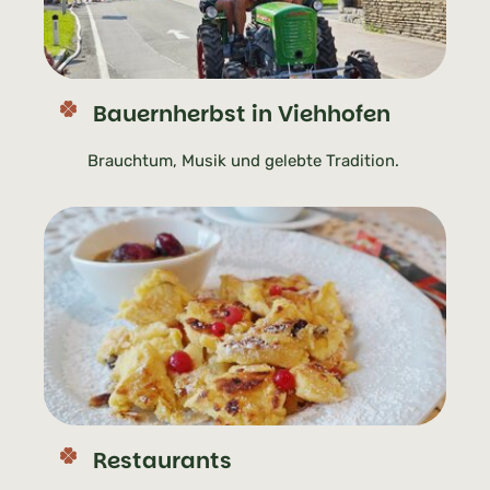
Bauernherbst in Viehhofen
Brauchtum, Musik und gelebte Tradition.
Restaurants