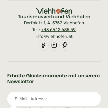
Tourismusverband Viehhofen
Dorfplatz 1, A-5752 Viehhofen
Tel.:
+43 6542 685 59
info@viehhofen.at
Erhalte Glücksmomente mit unserem
Newsletter