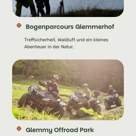
Bogenparcours Glemmerhof
Treffsicherheit, Waldluft und ein kleines
Abenteuer in der Natur.
Glemmy Offroad Park