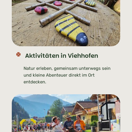
Aktivitäten in Viehhofen
Natur erleben, gemeinsam unterwegs sein
und kleine Abenteuer direkt im Ort
entdecken.