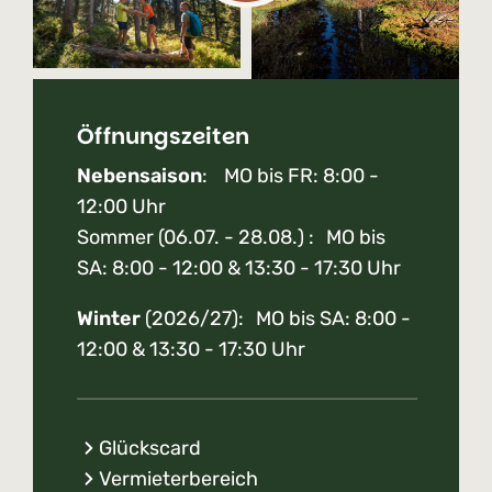
Öffnungszeiten
Nebensaison
: MO bis FR: 8:00 -
12:00 Uhr
Sommer (06.07. - 28.08.) : MO bis
SA: 8:00 - 12:00 & 13:30 - 17:30 Uhr
Winter
(2026/27): MO bis SA: 8:00 -
12:00 & 13:30 - 17:30 Uhr
Glückscard
Vermieterbereich