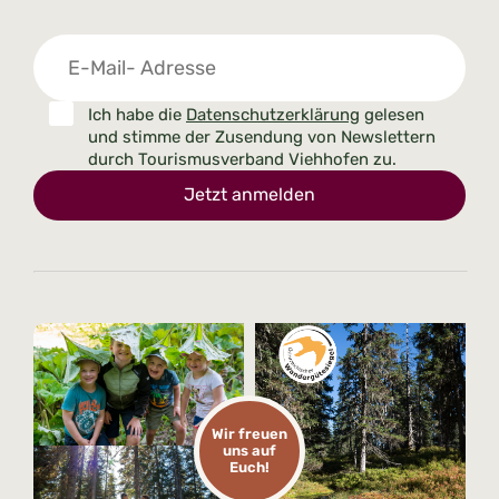
Ich habe die
Datenschutzerklärung
gelesen
und stimme der Zusendung von Newslettern
durch Tourismusverband Viehhofen zu.
Jetzt anmelden
Wir freuen
uns auf
Euch!