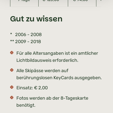
Gut zu wissen
* 2006 - 2008
** 2009 - 2018
Für alle Altersangaben ist ein amtlicher
Lichtbildausweis erforderlich.
Alle Skipässe werden auf
berührungslosen KeyCards ausgegeben.
Einsatz: € 2,00
Fotos werden ab der 8-Tageskarte
benötigt.