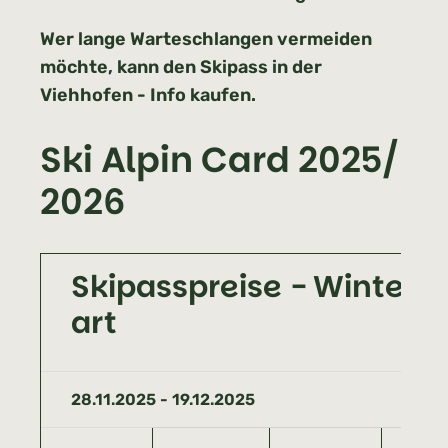
Wer lange Warteschlangen vermeiden
möchte, kann den Skipass in der
Viehhofen - Info kaufen.
Ski Alpin Card 2025/
2026
Skipasspreise - Winterst
art
28.11.2025 - 19.12.2025