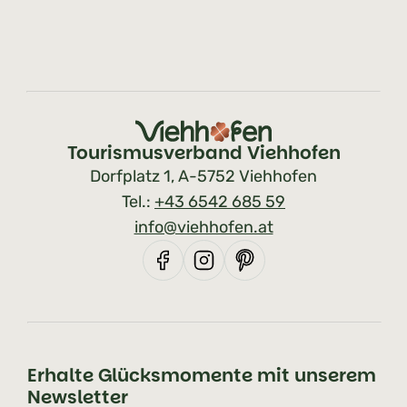
Tourismusverband Viehhofen
Dorfplatz 1, A-5752 Viehhofen
Tel.:
+43 6542 685 59
info@viehhofen.at
Erhalte Glücksmomente mit unserem
Newsletter