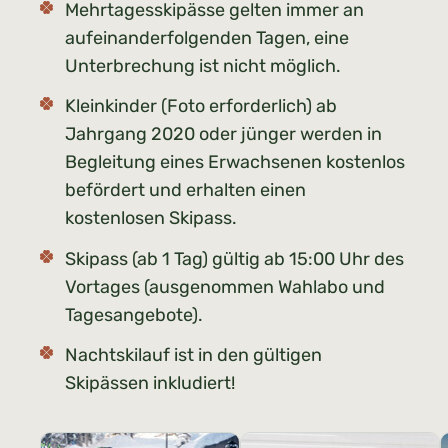
Mehrtagesskipässe gelten immer an
aufeinanderfolgenden Tagen, eine
Unterbrechung ist nicht möglich.
Kleinkinder (Foto erforderlich) ab
Jahrgang 2020 oder jünger werden in
Begleitung eines Erwachsenen kostenlos
befördert und erhalten einen
kostenlosen Skipass.
Skipass (ab 1 Tag) gültig ab 15:00 Uhr des
Vortages (ausgenommen Wahlabo und
Tagesangebote).
Nachtskilauf ist in den gültigen
Skipässen inkludiert!