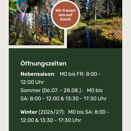
Wir freuen
uns auf
Euch!
Öffnungszeiten
Nebensaison
: MO bis FR: 8:00 -
12:00 Uhr
Sommer (06.07. - 28.08.) : MO bis
SA: 8:00 - 12:00 & 13:30 - 17:30 Uhr
Winter
(2026/27): MO bis SA: 8:00 -
12:00 & 13:30 - 17:30 Uhr