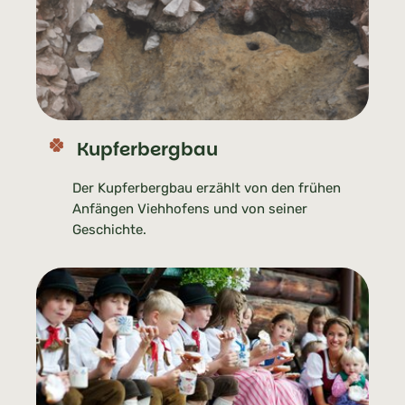
Kupferbergbau
Der Kupferbergbau erzählt von den frühen
Anfängen Viehhofens und von seiner
Geschichte.