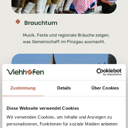
Brauchtum
Musik, Feste und regionale Bräuche zeigen,
was Gemeinschaft im Pinzgau ausmacht.
Zustimmung
Details
Über Cookies
Diese Webseite verwendet Cookies
Wir verwenden Cookies, um Inhalte und Anzeigen zu
Kirche
personalisieren, Funktionen für soziale Medien anbieten