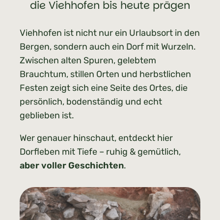
die Viehhofen bis heute prägen
Viehhofen ist nicht nur ein Urlaubsort in den
Bergen, sondern auch ein Dorf mit Wurzeln.
Zwischen alten Spuren, gelebtem
Brauchtum, stillen Orten und herbstlichen
Festen zeigt sich eine Seite des Ortes, die
persönlich, bodenständig und echt
geblieben ist.
Wer genauer hinschaut, entdeckt hier
Dorfleben mit Tiefe – ruhig & gemütlich,
aber voller Geschichten
.