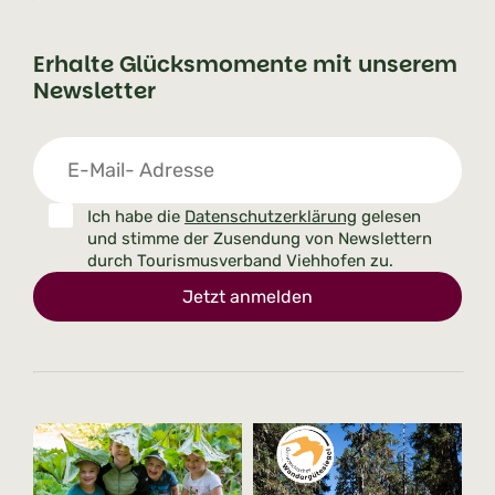
Erhalte Glücksmomente mit unserem
Newsletter
Ich habe die
Datenschutzerklärung
gelesen
und stimme der Zusendung von Newslettern
durch Tourismusverband Viehhofen zu.
Jetzt anmelden