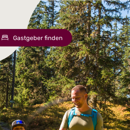
Gastgeber finden