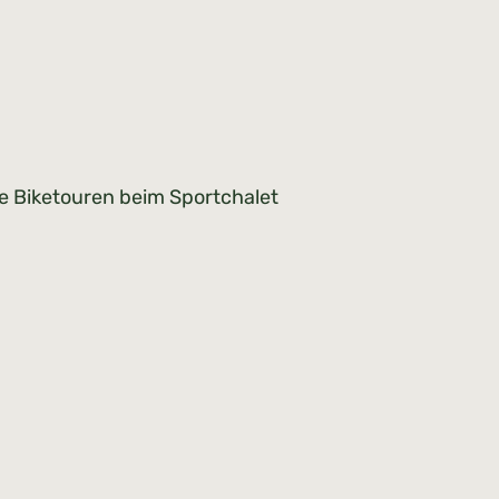
te Biketouren beim Sportchalet