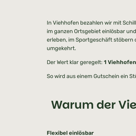
In Viehhofen bezahlen wir mit Schi
im ganzen Ortsgebiet einlösbar und
erleben, im Sportgeschäft stöbern 
umgekehrt.
Der Wert klar geregelt:
1 Viehhofen 
So wird aus einem Gutschein ein Stü
Warum der Vie
Flexibel einlösbar