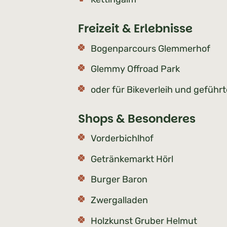
Freizeit & Erlebnisse
Bogenparcours Glemmerhof
Glemmy Offroad Park
oder für Bikeverleih und geführ
Shops & Besonderes
Vorderbichlhof
Getränkemarkt Hörl
Burger Baron
Zwergalladen
Holzkunst Gruber Helmut