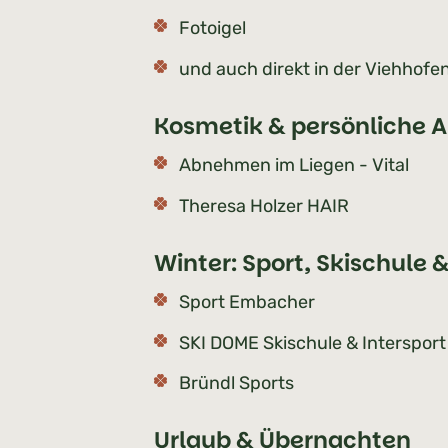
Fotoigel
und auch direkt in der Viehhofen
Kosmetik & persönliche A
Abnehmen im Liegen - Vital
Theresa Holzer HAIR
Winter: Sport, Skischule &
Sport Embacher
SKI DOME Skischule & Interspor
Bründl Sports
Urlaub & Übernachten