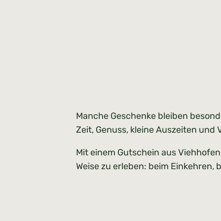
Manche Geschenke bleiben besonder
Zeit, Genuss, kleine Auszeiten und 
Mit einem Gutschein aus Viehhofen 
Weise zu erleben: beim Einkehren, 