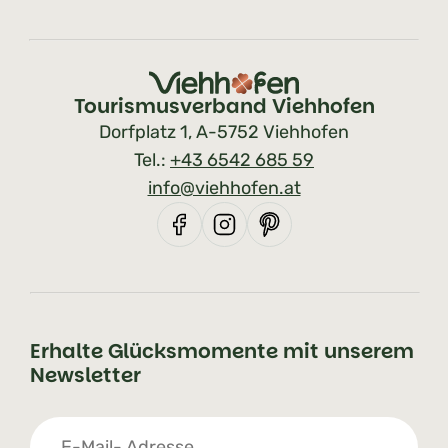
Tourismusverband Viehhofen
Dorfplatz 1, A-5752 Viehhofen
Tel.:
+43 6542 685 59
info@viehhofen.at
Erhalte Glücksmomente mit unserem
Newsletter