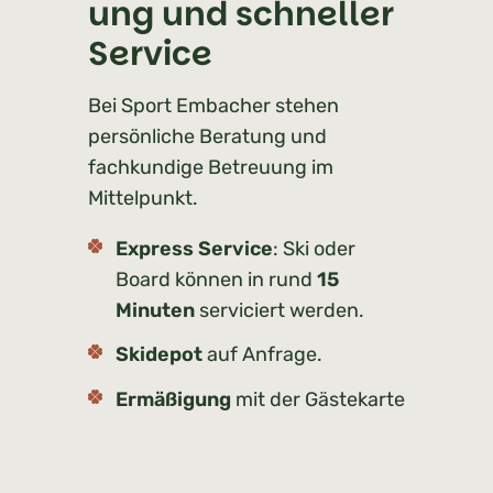
ung und schneller
Service
Bei Sport Embacher stehen
persönliche Beratung und
fachkundige Betreuung im
Mittelpunkt.
Express Service
: Ski oder
Board können in rund
15
Minuten
serviciert werden.
Skidepot
auf Anfrage.
Ermäßigung
mit der Gästekarte