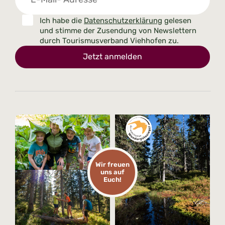
Ich habe die
Datenschutzerklärung
gelesen
und stimme der Zusendung von Newslettern
durch Tourismusverband Viehhofen zu.
Jetzt anmelden
Wir freuen
uns auf
Euch!