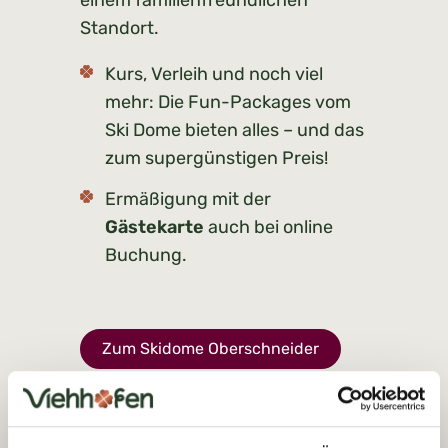
Standort.
Kurs, Verleih und noch viel
mehr: Die Fun-Packages vom
Ski Dome bieten alles – und das
zum supergünstigen Preis!
Ermäßigung mit der
Gästekarte
auch bei online
Buchung.
Zum Skidome Oberschneider