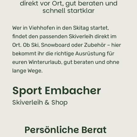
direkt vor Ort, gut beraten und
schnell startklar
Wer in Viehhofen in den Skitag startet,
findet den passenden Skiverleih direkt im
Ort. Ob Ski, Snowboard oder Zubehör – hier
bekommt ihr die richtige Ausrüstung für
euren Winterurlaub, gut beraten und ohne
lange Wege.
Sport Embacher
Skiverleih & Shop
Persönliche Berat