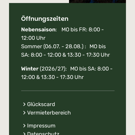
Öffnungszeiten
Nebensaison
: MO bis FR: 8:00 -
12:00 Uhr
Sommer (06.07. - 28.08.) : MO bis
SA: 8:00 - 12:00 & 13:30 - 17:30 Uhr
Winter
(2026/27): MO bis SA: 8:00 -
12:00 & 13:30 - 17:30 Uhr
Glückscard
Vermieterbereich
Impressum
Datenschutz