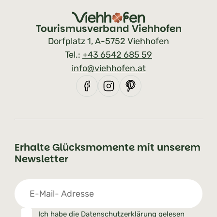
Tourismusverband Viehhofen
Dorfplatz 1, A-5752 Viehhofen
Tel.:
+43 6542 685 59
info@viehhofen.at
Erhalte Glücksmomente mit unserem
Newsletter
Ich habe die
Datenschutzerklärung
gelesen