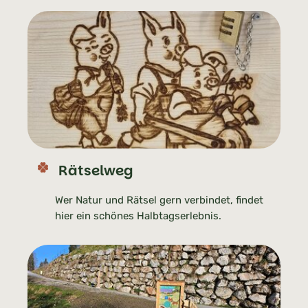
Rätselweg
Wer Natur und Rätsel gern verbindet, findet
hier ein schönes Halbtagserlebnis.