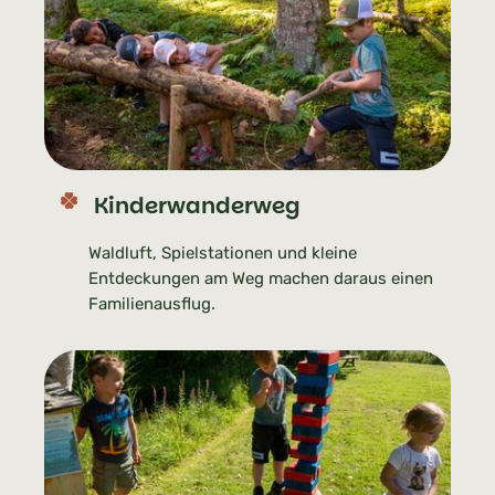
Kinderwanderweg
Waldluft, Spielstationen und kleine
Entdeckungen am Weg machen daraus einen
Familienausflug.