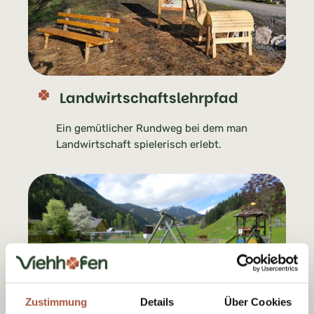
Landwirtschaftslehrpfad
Ein gemütlicher Rundweg bei dem man
Landwirtschaft spielerisch erlebt.
Zustimmung
Details
Über Cookies