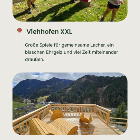
Viehhofen XXL
Große Spiele für gemeinsame Lacher, ein
bisschen Ehrgeiz und viel Zeit miteinander
draußen.