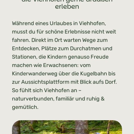
erleben
Während eines Urlaubes in Viehhofen,
musst du für schöne Erlebnisse nicht weit
fahren. Direkt im Ort warten Wege zum
Entdecken, Plätze zum Durchatmen und
Stationen, die Kindern genauso Freude
machen wie Erwachsenen: vom
Kinderwanderweg über die Kugelbahn bis
zur Aussichtsplattform mit Blick aufs Dorf.
So fühlt sich Viehhofen an –
naturverbunden, familiär und ruhig &
gemütlich.