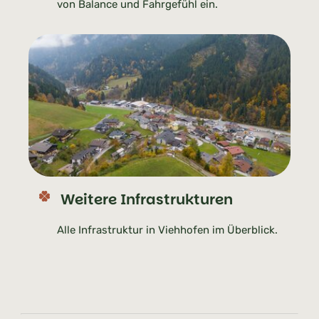
von Balance und Fahrgefühl ein.
Weitere Infrastrukturen
Alle Infrastruktur in Viehhofen im Überblick.