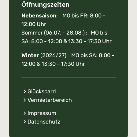
Öffnungszeiten
Nebensaison
: MO bis FR: 8:00 -
12:00 Uhr
Sommer (06.07. - 28.08.) : MO bis
SA: 8:00 - 12:00 & 13:30 - 17:30 Uhr
Winter
(2026/27): MO bis SA: 8:00 -
12:00 & 13:30 - 17:30 Uhr
Glückscard
Vermieterbereich
Impressum
Datenschutz