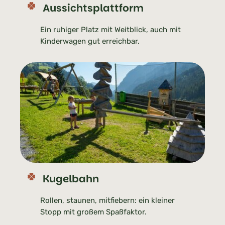
Aussichtsplattform
Ein ruhiger Platz mit Weitblick, auch mit
Kinderwagen gut erreichbar.
Kugelbahn
Rollen, staunen, mitfiebern: ein kleiner
Stopp mit großem Spaßfaktor.