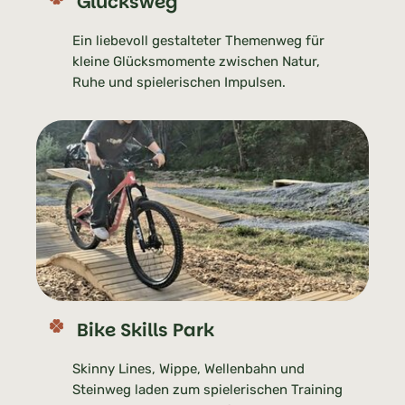
Glücksweg
Ein liebevoll gestalteter Themenweg für
kleine Glücksmomente zwischen Natur,
Ruhe und spielerischen Impulsen.
Bike Skills Park
Skinny Lines, Wippe, Wellenbahn und
Steinweg laden zum spielerischen Training