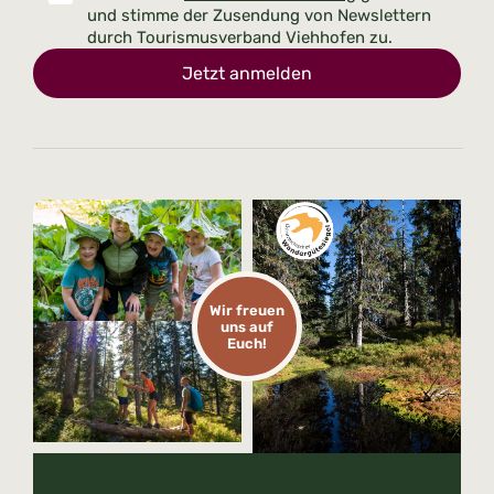
und stimme der Zusendung von Newslettern
durch Tourismusverband Viehhofen zu.
Jetzt anmelden
Wir freuen
uns auf
Euch!