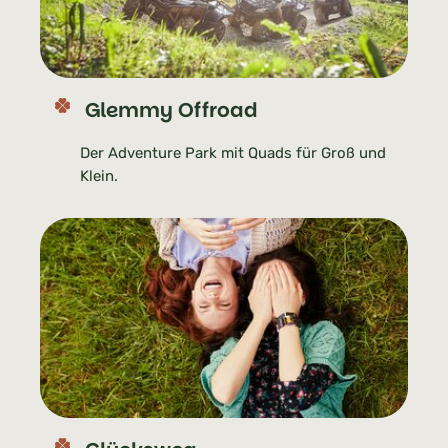
Glemmy Offroad
Der Adventure Park mit Quads für Groß und
Klein.