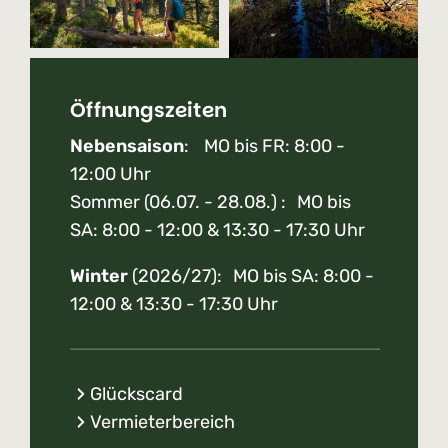
Öffnungszeiten
Nebensaison
: MO bis FR: 8:00 -
12:00 Uhr
Sommer (06.07. - 28.08.) : MO bis
SA: 8:00 - 12:00 & 13:30 - 17:30 Uhr
Winter
(2026/27): MO bis SA: 8:00 -
12:00 & 13:30 - 17:30 Uhr
Glückscard
Vermieterbereich