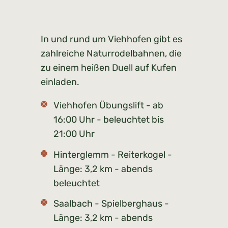
In und rund um Viehhofen gibt es
zahlreiche Naturrodelbahnen, die
zu einem heißen Duell auf Kufen
einladen.
Viehhofen Übungslift - ab
16:00 Uhr - beleuchtet bis
21:00 Uhr
Hinterglemm - Reiterkogel -
Länge: 3,2 km - abends
beleuchtet
Saalbach - Spielberghaus -
Länge: 3,2 km - abends