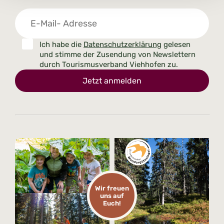
Ich habe die
Datenschutzerklärung
gelesen
und stimme der Zusendung von Newslettern
durch Tourismusverband Viehhofen zu.
Jetzt anmelden
Wir freuen
uns auf
Euch!