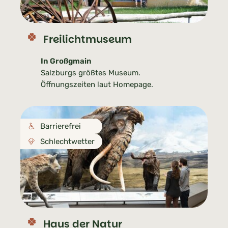
Freilichtmuseum
In Großgmain
Salzburgs größtes Museum.
Öffnungszeiten laut Homepage.
Barrierefrei
Schlechtwetter
Haus der Natur