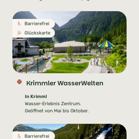
Barrierefrei
Glückskarte
Krimmler WasserWelten
In Krimml
Wasser-Erlebnis Zentrum.
Geöffnet von Mai bis Oktober.
Barrierefrei