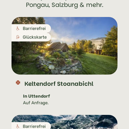
Pongau, Salzburg & mehr.
Barrierefrei
Glückskarte
Keltendorf Stoanabichl
In Uttendorf
Auf Anfrage.
Barrierefrei