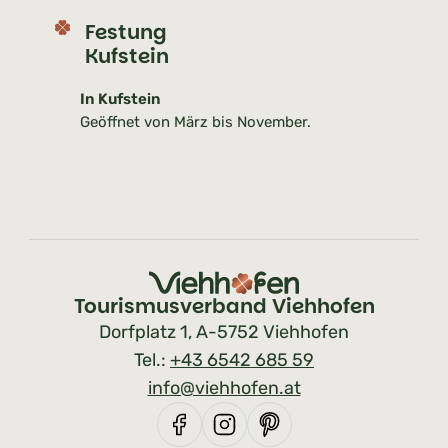
Festung
Kufstein
In Kufstein
Geöffnet von März bis November.
Tourismusverband Viehhofen
Dorfplatz 1, A-5752 Viehhofen
Tel.:
+43 6542 685 59
info@viehhofen.at