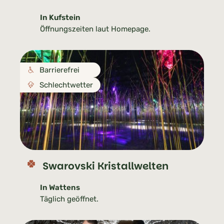
In Kufstein
Öffnungszeiten laut Homepage.
Barrierefrei
Schlechtwetter
Swarovski Kristallwelten
In Wattens
Täglich geöffnet.