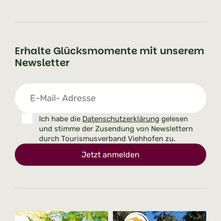
Erhalte Glücksmomente mit unserem
Newsletter
Ich habe die
Datenschutzerklärung
gelesen
und stimme der Zusendung von Newslettern
durch Tourismusverband Viehhofen zu.
Jetzt anmelden