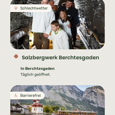
Schlechtwetter
Salzbergwerk Berchtesgaden
In Berchtesgaden
Täglich geöffnet.
Barrierefrei