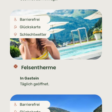
Barrierefrei
Glückskarte
Schlechtwetter
Felsentherme
In Gastein
Täglich geöffnet.
Barrierefrei