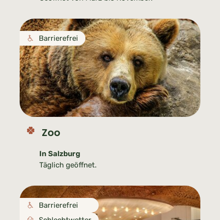
Barrierefrei
Zoo
In Salzburg
Täglich geöffnet.
Barrierefrei