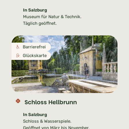
In Salzburg
Museum für Natur & Technik.
Täglich geöffnet.
Barrierefrei
Glückskarte
Schloss Hellbrunn
In Salzburg
Schloss & Wasserspiele.
Geöffnet von März bis November.