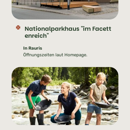
Nationalparkhaus "im Facett
enreich"
In Rauris
Öffnungszeiten laut Homepage.