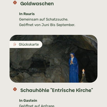
Goldwaschen
In Rauris
Gemeinsam auf Schatzsuche.
Geöffnet von Juni Bis September.
Glückskarte
Schauhöhle "Entrische Kirche"
In Gastein
Geöffnet auf Anfrage.