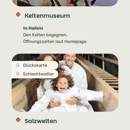
Keltenmuseum
In Hallein
Den Kelten begegnen.
Öffnungszeiten laut Homepage.
Glückskarte
Schlechtwetter
Salzwelten