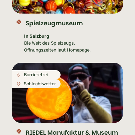
Spielzeugmuseum
In Salzburg
Die Welt des Spielzeugs.
Öffnungszeiten laut Homepage.
Barrierefrei
Schlechtwetter
RIEDEL Manufaktur & Museum