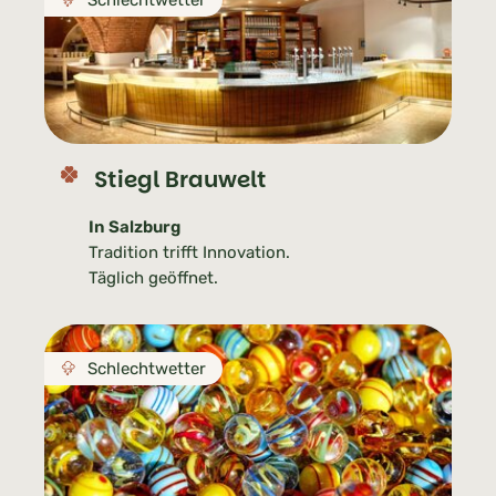
Schlechtwetter
Stiegl Brauwelt
In Salzburg
Tradition trifft Innovation.
Täglich geöffnet.
Schlechtwetter