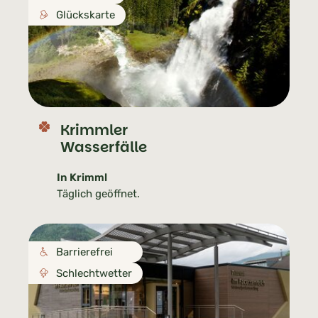
Glückskarte
Krimmler
Wasserfälle
In Krimml
Täglich geöffnet.
Barrierefrei
Schlechtwetter