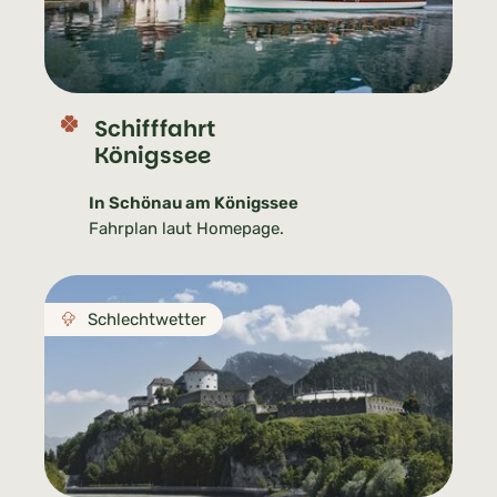
Schifffahrt
Königssee
In Schönau am Königssee
Fahrplan laut Homepage.
Schlechtwetter