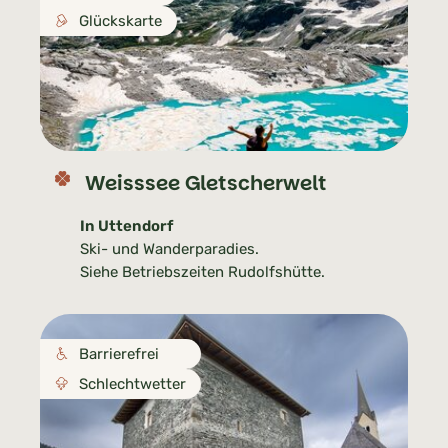
Glückskarte
Weisssee Gletscherwelt
In Uttendorf
Ski- und Wanderparadies.
Siehe Betriebszeiten Rudolfshütte.
Barrierefrei
Schlechtwetter