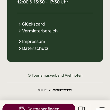
12:00 & 13:30 - 17:30 Uhr
Glückscard
Vermieterbereich
Impressum
Datenschutz
© Tourismusverband Viehhofen
Gastgeber finden