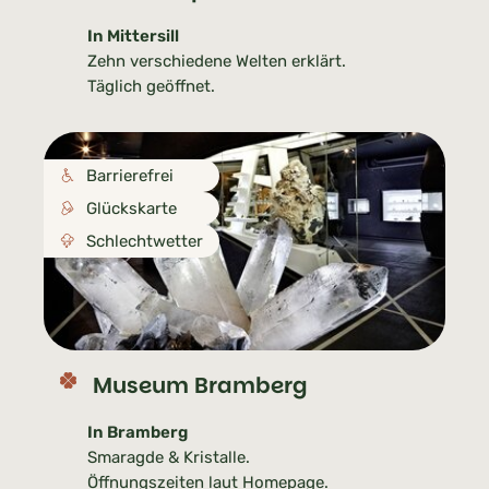
In Mittersill
Zehn verschiedene Welten erklärt.
Täglich geöffnet.
Barrierefrei
Glückskarte
Schlechtwetter
Museum Bramberg
In Bramberg
Smaragde & Kristalle.
Öffnungszeiten laut Homepage.