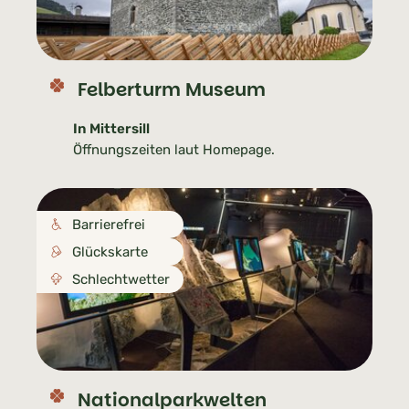
Felberturm Museum
In Mittersill
Öffnungszeiten laut Homepage.
Barrierefrei
Glückskarte
Schlechtwetter
Nationalparkwelten